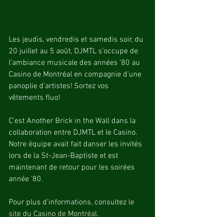
Les jeudis, vendredis et samedis soir, du 
20 juillet au 5 août, DJMTL s'occupe de 
l'ambiance musicale des années '80 au 
Casino de Montréal en compagnie d'une 
panoplie d'artistes! Sortez vos 
vêtements fluo!
C'est Another Brick in the Wall dans la 
collaboration entre DJMTL et le Casino. 
Notre équipe avait fait danser les invités 
lors de la St-Jean-Baptiste et est 
maintenant de retour pour les soirées 
année '80.
Pour plus d'informations, consultez 
le 
site du Casino de Montréal
.