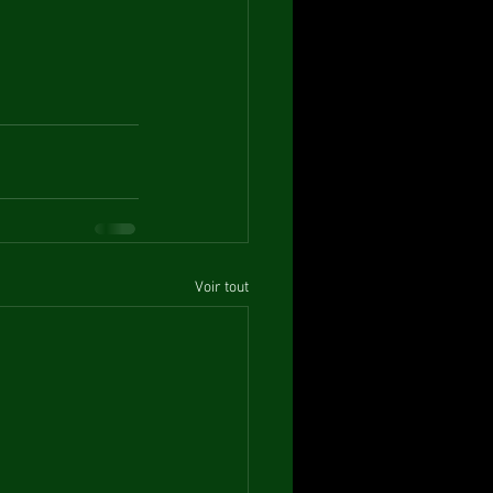
Voir tout