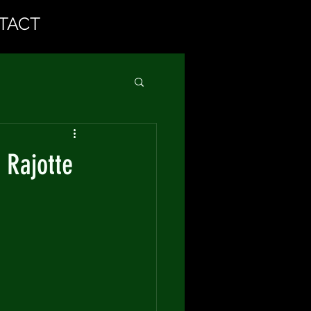
TACT
 Rajotte