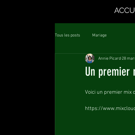
ACCU
Tous les posts
Mariage
Annie Picard
28 mar
Un premier 
Voici un premier mix 
https://www.mixcloud