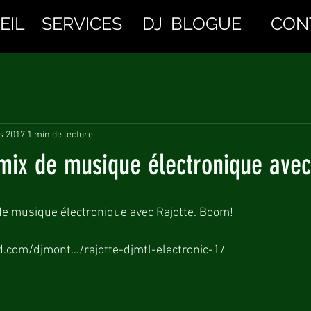
EIL
SERVICES
DJ
BLOGUE
CON
s 2017
1 min de lecture
mix de musique électronique avec
de musique électronique avec Rajotte. Boom!
.com/djmont…/rajotte-djmtl-electronic-1/