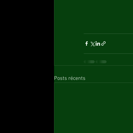
Posts récents