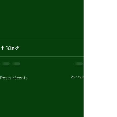
Voir tout
Posts récents