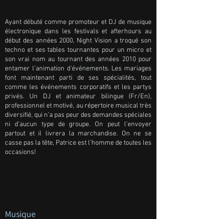
Ayant débuté comme promoteur et DJ de musique
électronique dans les festivals et afterhours au
début des années 2000, Night Vision a troqué son
techno et ses tables tournantes pour un micro et
son vrai nom au tournant des années 2010 pour
entamer l’animation d’événements. Les mariages
font maintenant parti de ses spécialités, tout
comme les événements corporatifs et les partys
privés. Un DJ et animateur bilingue (Fr/En),
professionnel et motivé, au répertoire musical très
diversifié, qui n’a pas peur des demandes spéciales
ni d’aucun type de groupe. On peut l’envoyer
partout et il livrera la marchandise. On ne se
casse pas la tête, Patrice est l’homme de toutes les
occasions!
Musique