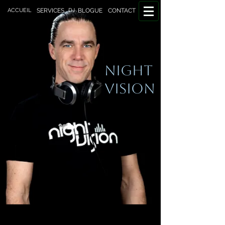
DJ
ACCUEIL
SERVICES
BLOGUE
CONTACT
NIGHT
VISION