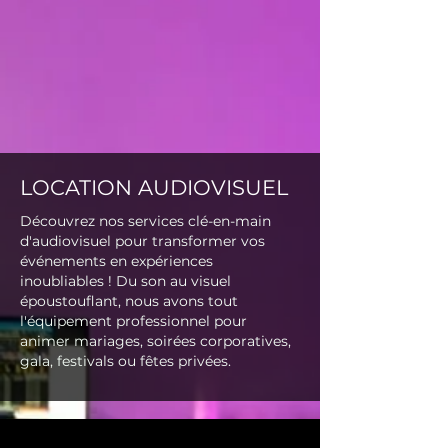
LOCATION AUDIOVISUEL
Découvrez nos services clé-en-main
d'audiovisuel pour transformer vos
événements en expériences
inoubliables ! Du son au visuel
époustouflant, nous avons tout
l'équipement professionnel pour
animer mariages, soirées corporatives,
gala, festivals ou fêtes privées.