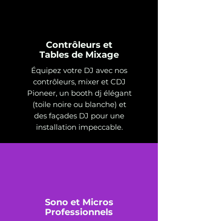
Contrôleurs et
Tables de Mixage
Équipez votre DJ avec nos
contrôleurs, mixer et CDJ
Pioneer, un booth dj élégant
(toile noire ou blanche) et
des façades DJ pour une
installation impeccable.
Sono et Micros
Professionnels