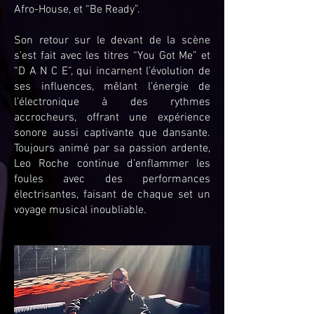
Afro-House, et “Be Ready”.
Son retour sur le devant de la scène
s’est fait avec les titres “You Got Me” et
“D A N C E”, qui incarnent l’évolution de
ses influences, mêlant l’énergie de
l’électronique à des rythmes
accrocheurs, offrant une expérience
sonore aussi captivante que dansante.
Toujours animé par sa passion ardente,
Leo Roche continue d’enflammer les
foules avec des performances
électrisantes, faisant de chaque set un
voyage musical inoubliable.