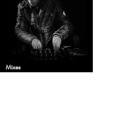
Mixes